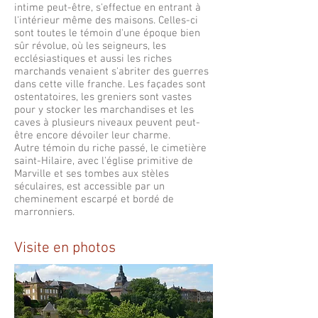
intime peut-être, s'effectue en entrant à
l'intérieur même des maisons. Celles-ci
sont toutes le témoin d'une époque bien
sûr révolue, où les seigneurs, les
ecclésiastiques et aussi les riches
marchands venaient s'abriter des guerres
dans cette ville franche. Les façades sont
ostentatoires, les greniers sont vastes
pour y stocker les marchandises et les
caves à plusieurs niveaux peuvent peut-
être encore dévoiler leur charme.
Autre témoin du riche passé, le cimetière
saint-Hilaire, avec l'église primitive de
Marville et ses tombes aux stèles
séculaires, est accessible par un
cheminement escarpé et bordé de
marronniers.
Visite en photos